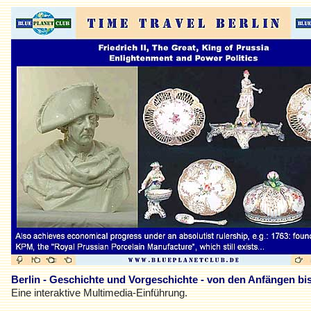
Berlin - Geschichte und Vorgeschichte - von den Anfängen bi
Eine interaktive Multimedia-Einführung.