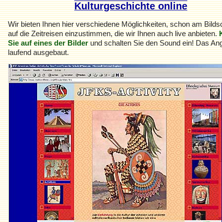
Kulturgeschichte online
Wir bieten Ihnen hier verschiedene Möglichkeiten, schon am Bilds
auf die Zeitreisen einzustimmen, die wir Ihnen auch live anbieten.
Sie auf eines der Bilder
und schalten Sie den Sound ein! Das Ang
laufend ausgebaut.