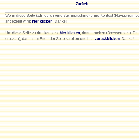
Zurück
Wenn diese Seite (z.B. durch eine Suchmaschine) ohne Kontext (Navigation, Lo
angezeigt wird:
hier klicken!
Danke!
Um diese Seite zu drucken, erst
hier klicken
, dann drucken (Browsermenu: Dat
drucken), dann zum Ende der Seite scrollen und hier
zurückklicken
. Danke!