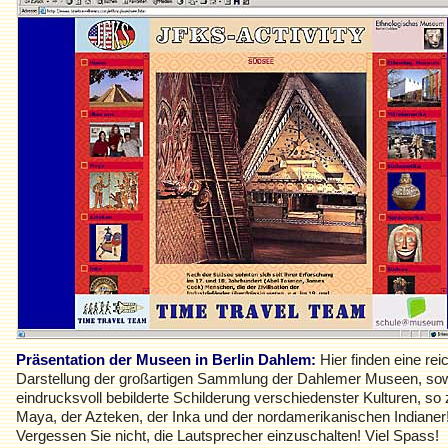
Präsentation der Museen in Berlin Dahlem:
Hier finden eine rei
Darstellung der großartigen Sammlung der Dahlemer Museen, sow
eindrucksvoll bebilderte Schilderung verschiedenster Kulturen, so 
Maya, der Azteken, der Inka und der nordamerikanischen Indianer
Vergessen Sie nicht, die Lautsprecher einzuschalten! Viel Spass!